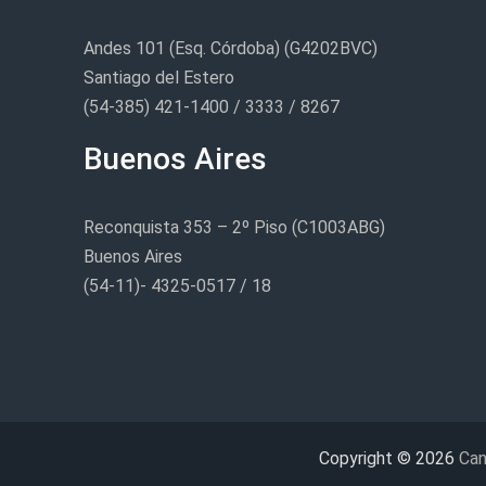
Andes 101 (Esq. Córdoba) (G4202BVC)
Santiago del Estero
(54-385) 421-1400 / 3333 / 8267
Buenos Aires
Reconquista 353 – 2º Piso (C1003ABG)
Buenos Aires
(54-11)- 4325-0517 / 18
Copyright © 2026
Can