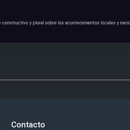
onstructivo y plural sobre los acontecimientos locales y naci
Contacto