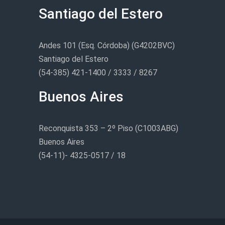
Santiago del Estero
Andes 101 (Esq. Córdoba) (G4202BVC)
Santiago del Estero
(54-385) 421-1400 / 3333 / 8267
Buenos Aires
Reconquista 353 – 2º Piso (C1003ABG)
Buenos Aires
(54-11)- 4325-0517 / 18