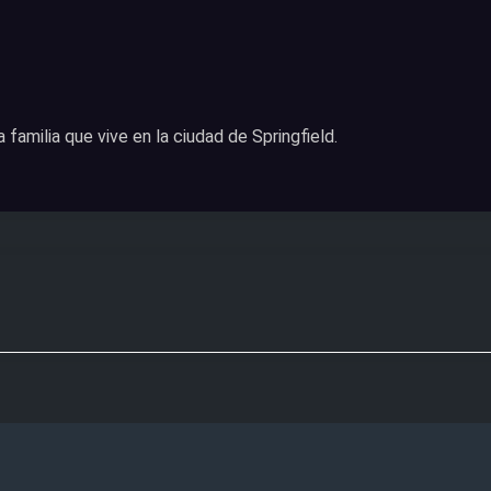
amilia que vive en la ciudad de Springfield.